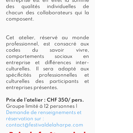
entreprise est en effet la somme
des qualités individuelles de
chacun des collaborateurs qui la
composent.
Cet atelier, réservé au monde
professionnel, est consacré aux
codes du savoir vivre,
comportements sociaux en
entreprise et différences inter-
culturelles. Il sera adapté aux
spécificités professionnelles et
culturelles des participants et
entreprises présentes.
Prix de l’atelier : CHF 350/ pers.
Groupe limité à 12 personnes |
Demande de renseignements et
r
éservation sur :
contact@festivaldelaharpe.com