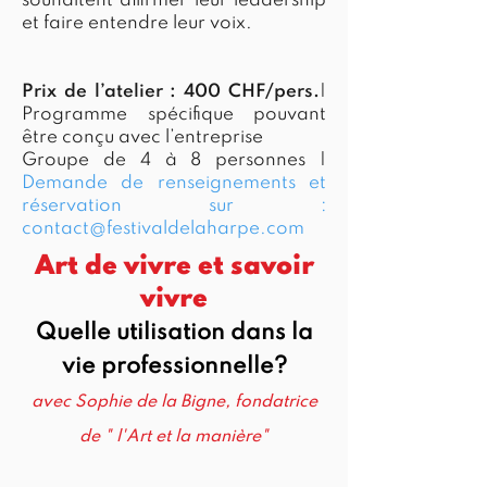
souhaitent affirmer leur leadership
et faire entendre leur voix.
Prix de l’atelier : 400 CHF/pers.
|
Programme spécifique pouvant
être conçu avec l’entreprise
Groupe de 4 à 8 personnes |
Demande de renseignements et
r
éservation sur :
contact@festivaldelaharpe.com
Art de vivre et savoir
vivre
Quelle utilisation dans la
vie professionnelle?
avec Sophie de la Bigne, fondatrice
de " l'Art et la manière"