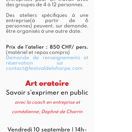
des groupes de 4 à 12 personnes.
Des ateliers spécifiques à une
entreprise(à partir de 6
personnes) peuvent, sur demande,
être organisés à une autre date.
Prix de l’atelier : 850 CHF/ pers
.
(matériel et repas compris)
Demande de renseignements et
réservation sur :
contact@festivaldelaharpe.com
Art oratoire
Savoir s'exprimer en public
avec la coach en entreprise et
comédienne, Daphné de Charrin
Vendredi 10 septembre | 14h-