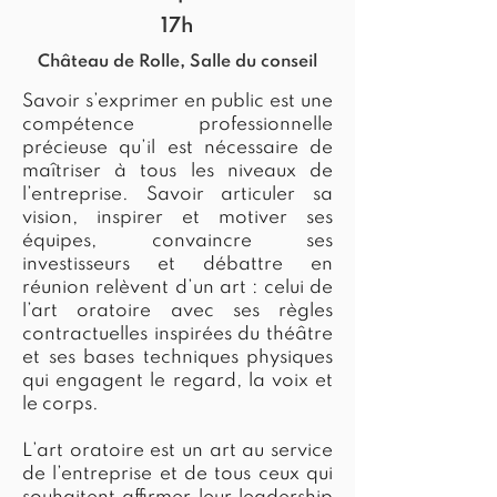
17h
Château de Rolle, Salle du conseil
​Savoir s’exprimer en public est une
compétence professionnelle
précieuse qu’il est nécessaire de
maîtriser à tous les niveaux de
l’entreprise. Savoir articuler sa
vision, inspirer et motiver ses
équipes, convaincre ses
investisseurs et débattre en
réunion relèvent d’un art : celui de
l’art oratoire avec ses règles
contractuelles inspirées du théâtre
et ses bases techniques physiques
qui engagent le regard, la voix et
le corps.
L’art oratoire est un art au service
de l’entreprise et de tous ceux qui