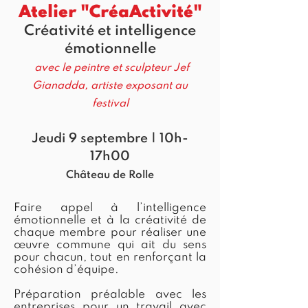
Atelier "CréaActivité"
Créativité et intelligence
émotionnelle
avec le peintre et sculpteur Jef
Gianadda, artiste exposant au
festival
Jeudi 9 septembre | 10h-
17h00
Château de Rolle
Faire appel à l’intelligence
émotionnelle et à la créativité de
chaque membre pour réaliser une
œuvre commune qui ait du sens
pour chacun, tout en renforçant la
cohésion d’équipe.
Préparation préalable avec les
entreprises pour un travail avec