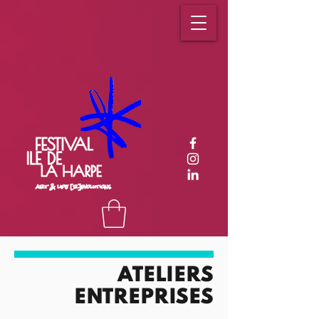
ATELIERS
ENTREPRISES