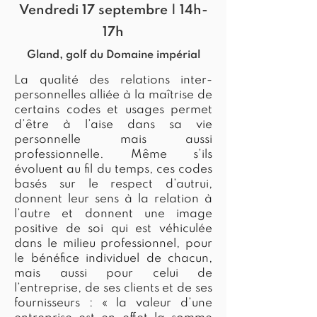
Vendredi 17 septembre | 14h-
17h
Gland, golf du Domaine impérial
La qualité des relations inter-
personnelles alliée à la maîtrise de
certains codes et usages permet
d’être à l’aise dans sa vie
personnelle mais aussi
professionnelle. Même s’ils
évoluent au fil du temps, ces codes
basés sur le respect d’autrui,
donnent leur sens à la relation à
l’autre et donnent une image
positive de soi qui est véhiculée
dans le milieu professionnel, pour
le bénéfice individuel de chacun,
mais aussi pour celui de
l’entreprise, de ses clients et de ses
fournisseurs : « la valeur d’une