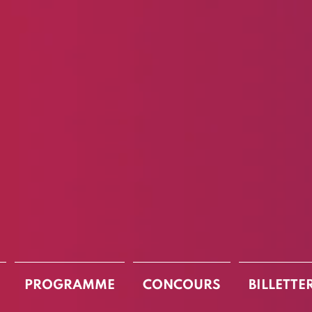
PROGRAMME
CONCOURS
BILLETTE