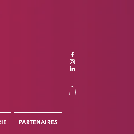
RIE
PARTENAIRES