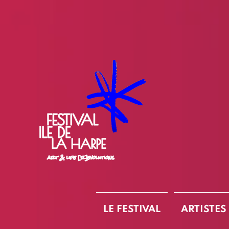
LE FESTIVAL
ARTISTES