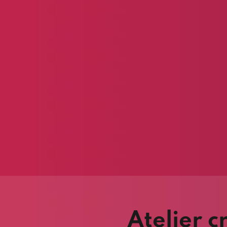
Atelier c