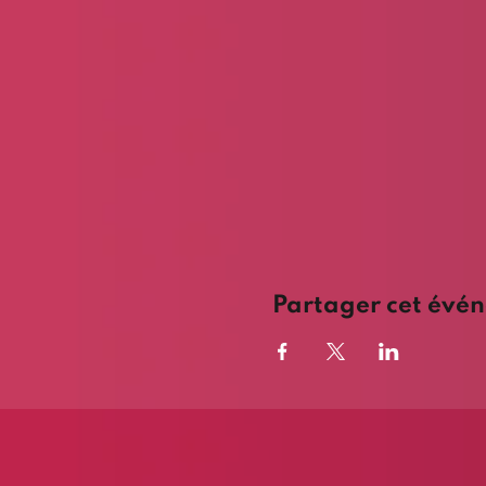
Partager cet évé