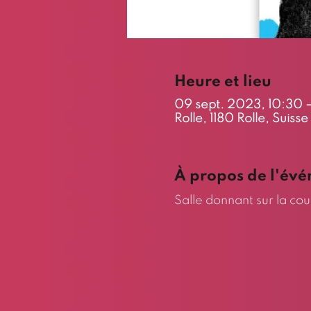
Heure et lieu
09 sept. 2023, 10:30 
Rolle, 1180 Rolle, Suisse
À propos de l'év
Salle donnant sur la cou