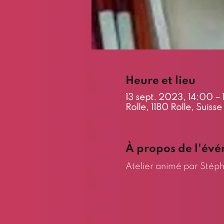
Heure et lieu
13 sept. 2023, 14:00 –
Rolle, 1180 Rolle, Suisse
À propos de l'év
Atelier animé par Stéph