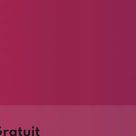
Gratuit