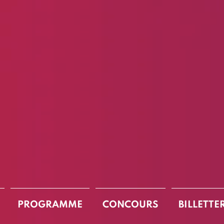
PROGRAMME
CONCOURS
BILLETTE