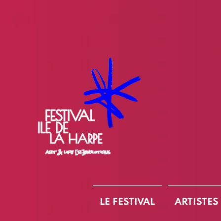
LE FESTIVAL
ARTISTES