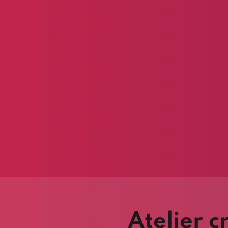
Atelier c