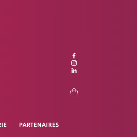
RIE
PARTENAIRES