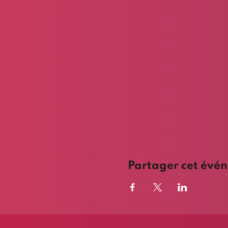
Partager cet évé