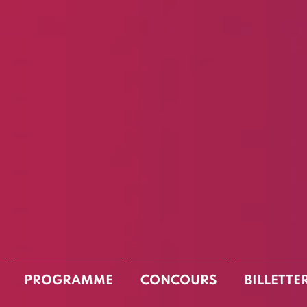
PROGRAMME
CONCOURS
BILLETTE