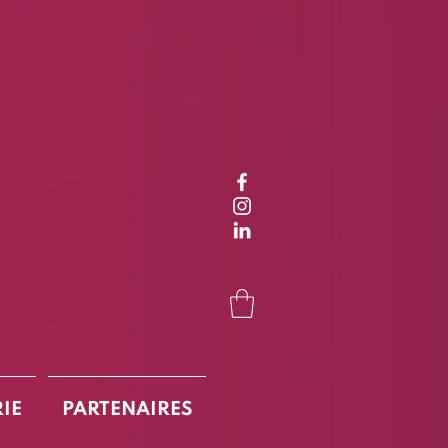
RIE
PARTENAIRES