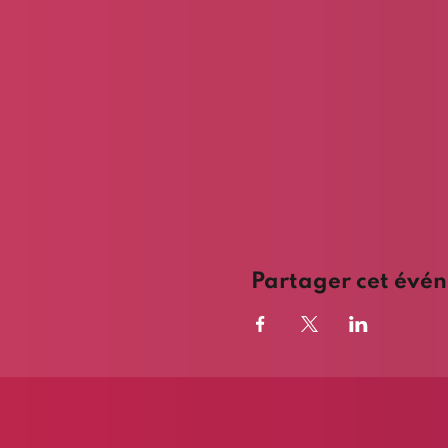
Partager cet évé