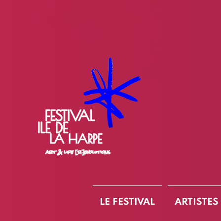
LE FESTIVAL
ARTISTES