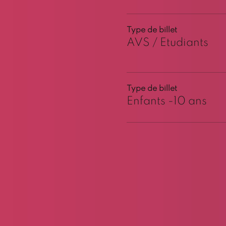
Type de billet
AVS / Etudiants
Type de billet
Enfants -10 ans