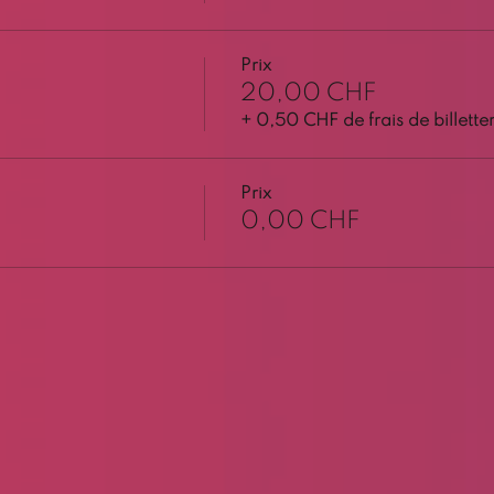
Prix
20,00 CHF
+ 0,50 CHF de frais de billetter
Prix
0,00 CHF