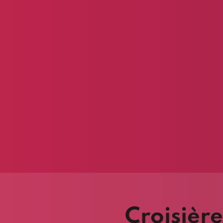
Croisière