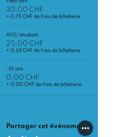
Plein tarif
30,00 CHF
+ 0,75 CHF de frais de billetterie
AVS/ étudiant
25,00 CHF
+ 0,63 CHF de frais de billetterie
-10 ans
0,00 CHF
+ 0,00 CHF de frais de billetterie
Partager cet événement