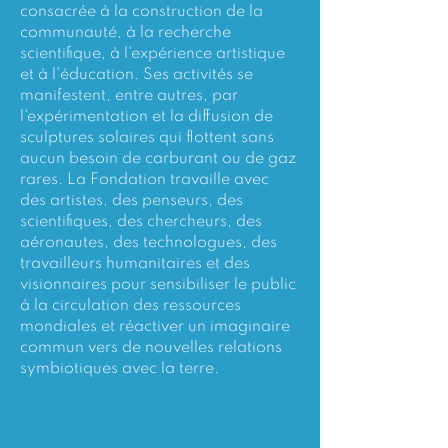
consacrée à la construction de la 
communauté, à la recherche 
scientifique, à l'expérience artistique 
et à l'éducation. Ses activités se 
manifestent, entre autres, par 
l'expérimentation et la diffusion de 
sculptures solaires qui flottent sans 
aucun besoin de carburant ou de gaz 
rares. La Fondation travaille avec 
des artistes, des penseurs, des 
scientifiques, des chercheurs, des 
aéronautes, des technologues, des 
travailleurs humanitaires et des 
visionnaires pour sensibiliser le public 
à la circulation des ressources 
mondiales et réactiver un imaginaire 
commun vers de nouvelles relations 
symbiotiques avec la terre.