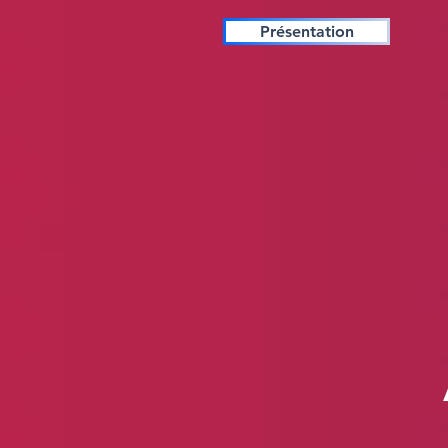
Présentation