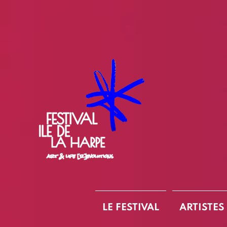
LE FESTIVAL
ARTISTES