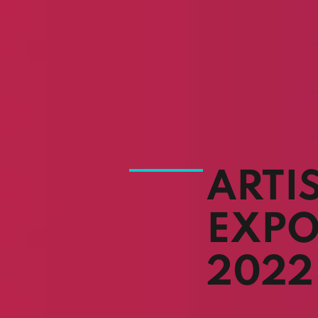
ARTI
EXPO
2022