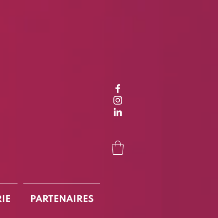
RIE
PARTENAIRES