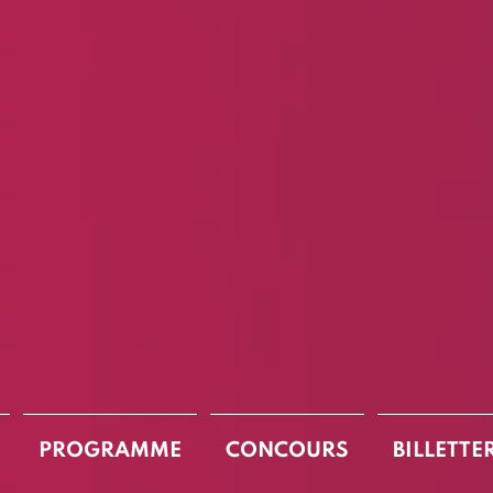
PROGRAMME
CONCOURS
BILLETTE