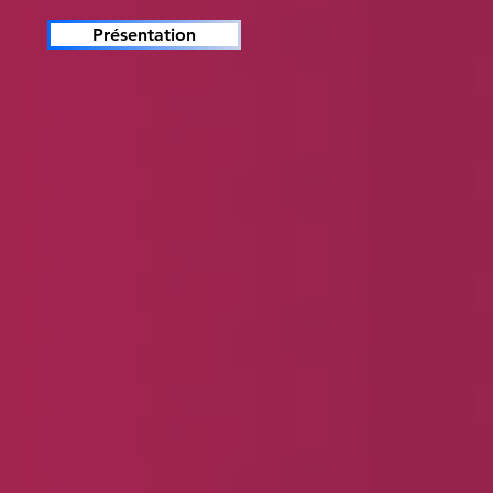
Présentation