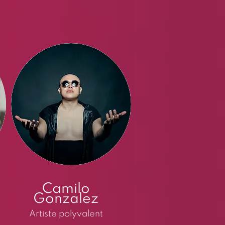
Camilo
Gonzalez
Artiste polyvalent